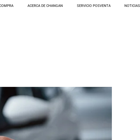
COMPRA
ACERCA DE CHANGAN
SERVICIO POSVENTA
NOTICIA