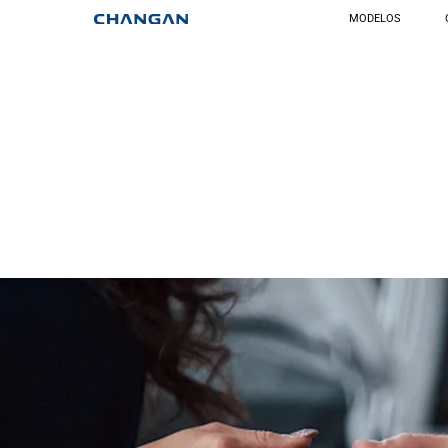
MODELOS